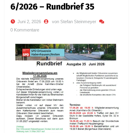
6/2026 – Rundbrief 35
Juni 2, 2026
von Stefan Steinmeyer
0 Kommentare