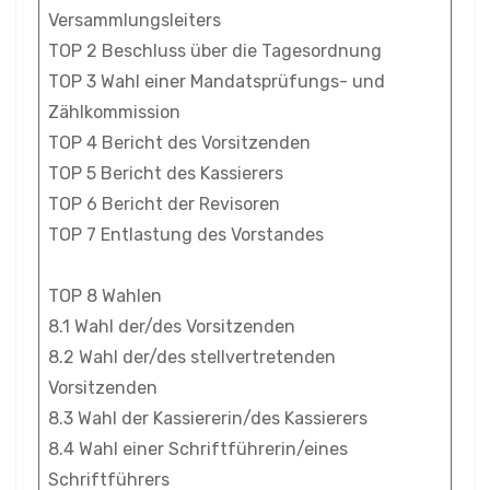
Versammlungsleiters
TOP 2 Beschluss über die Tagesordnung
TOP 3 Wahl einer Mandatsprüfungs- und
Zählkommission
TOP 4 Bericht des Vorsitzenden
TOP 5 Bericht des Kassierers
TOP 6 Bericht der Revisoren
TOP 7 Entlastung des Vorstandes
TOP 8 Wahlen
8.1 Wahl der/des Vorsitzenden
8.2 Wahl der/des stellvertretenden
Vorsitzenden
8.3 Wahl der Kassiererin/des Kassierers
8.4 Wahl einer Schriftführerin/eines
Schriftführers