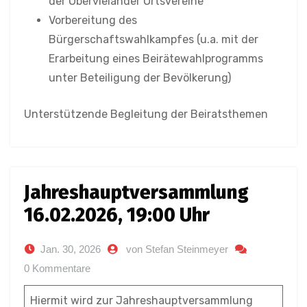
der Obervielander Ortsvereine
Vorbereitung des
Bürgerschaftswahlkampfes (u.a. mit der
Erarbeitung eines Beirätewahlprogramms
unter Beteiligung der Bevölkerung)
Unterstützende Begleitung der Beiratsthemen
Jahreshauptversammlung
16.02.2026, 19:00 Uhr
Jan. 30, 2026
von Stefan Steinmeyer
0 Kommentare
Hiermit wird zur Jahreshauptversammlung ​​​​​​​