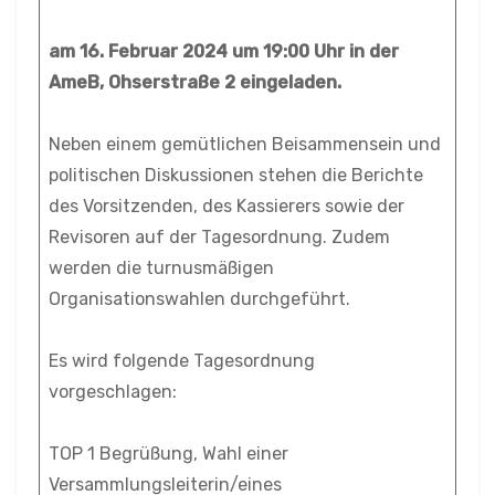
am 16. Februar 2024 um 19:00 Uhr in der
AmeB, Ohserstraße 2 eingeladen.
Neben einem gemütlichen Beisammensein und
politischen Diskussionen stehen die Berichte
des Vorsitzenden, des Kassierers sowie der
Revisoren auf der Tagesordnung. Zudem
werden die turnusmäßigen
Organisationswahlen durchgeführt.
Es wird folgende Tagesordnung
vorgeschlagen:
TOP 1 Begrüßung, Wahl einer
Versammlungsleiterin/eines