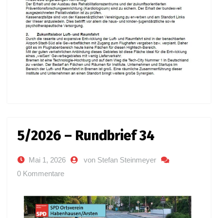
5/2026 – Rundbrief 34
Mai 1, 2026
von Stefan Steinmeyer
0 Kommentare