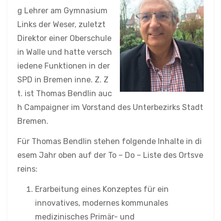
g Lehrer am Gymnasium
Links der Weser, zuletzt
Direktor einer Oberschule
in Walle und hatte versch
iedene Funktionen in der
SPD in Bremen inne. Z. Z
t. ist Thomas Bendlin auc
h Campaigner im Vorstand des Unterbezirks Stadt
Bremen.
Für Thomas Bendlin stehen folgende Inhalte in di
esem Jahr oben auf der To – Do – Liste des Ortsve
reins:
Erarbeitung eines Konzeptes für ein
innovatives, modernes kommunales
medizinisches Primär- und