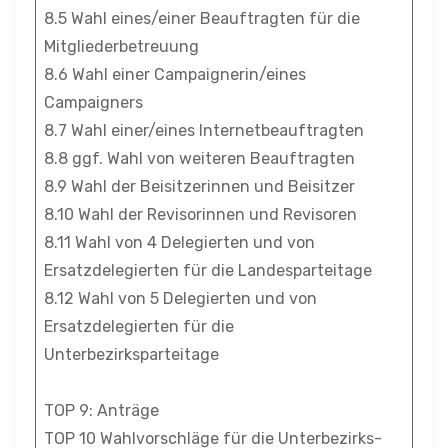
8.5 Wahl eines/einer Beauftragten für die
Mitgliederbetreuung
8.6 Wahl einer Campaignerin/eines
Campaigners
8.7 Wahl einer/eines Internetbeauftragten
8.8 ggf. Wahl von weiteren Beauftragten
8.9 Wahl der Beisitzerinnen und Beisitzer
8.10 Wahl der Revisorinnen und Revisoren
8.11 Wahl von 4 Delegierten und von
Ersatzdelegierten für die Landesparteitage
8.12 Wahl von 5 Delegierten und von
Ersatzdelegierten für die
Unterbezirksparteitage
TOP 9: Anträge
TOP 10 Wahlvorschläge für die Unterbezirks-