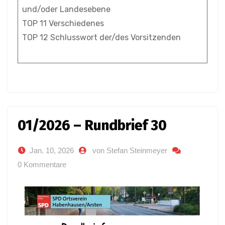
und/oder Landesebene
TOP 11 Verschiedenes
TOP 12 Schlusswort der/des Vorsitzenden
01/2026 – Rundbrief 30
Jan. 10, 2026
von Stefan Steinmeyer
0 Kommentare