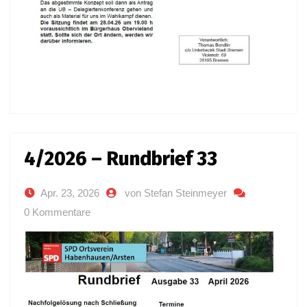
4/2026 – Rundbrief 33
Apr. 23, 2026
von Stefan Steinmeyer
0 Kommentare