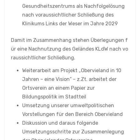
Gesundheitszentrums als Nachfolgelösung
nach voraussichtlicher Schließung des
Klinikums Links der Weser im Jahre 2029
Damit im Zusammenhang stehen Überlegungen f
ür eine Nachnutzung des Geländes KLdW nach vo
raussichtlicher Schließung.
Weiterarbeit am Projekt „Obervieland in 10
Jahren – eine Vision“ – z.Zt. arbeitet der
Ortsverein an einem Papier zur
Bildungspolitik im Stadtteil
Umsetzung unserer umweltpolitischen
Vorstellungen für den Bereich Obervieland
Diskussion und daraus folgende
Umsetzungsschritte zur Zusammenlegung