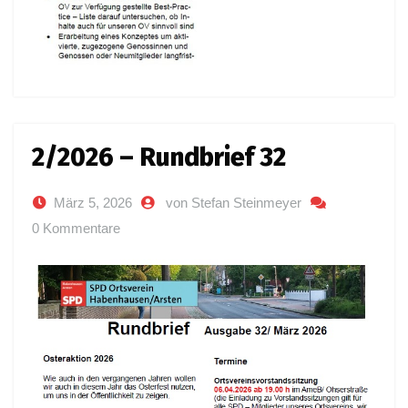
2/2026 – Rundbrief 32
März 5, 2026
von Stefan Steinmeyer
0 Kommentare