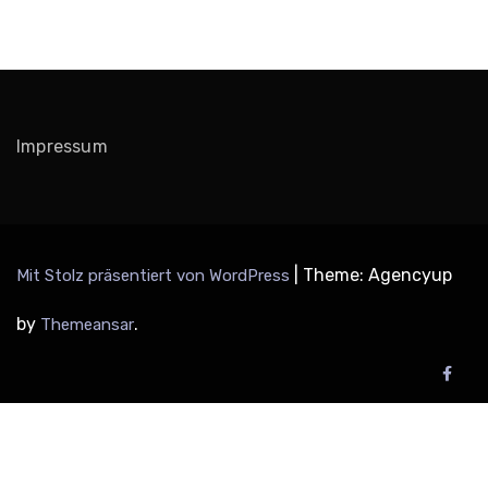
Impressum
|
Theme: Agencyup
Mit Stolz präsentiert von WordPress
by
.
Themeansar