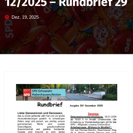
12/2025 – Rundbrief 29
Dez. 19, 2025