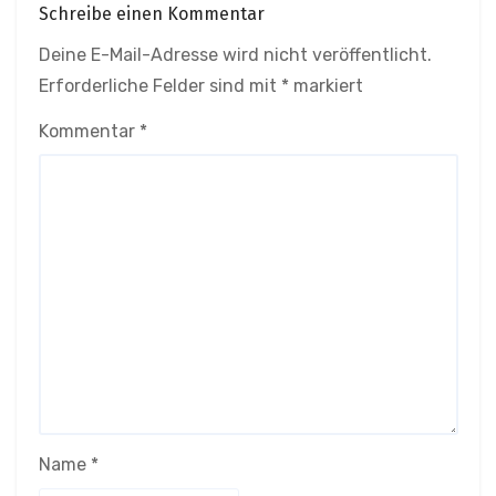
Schreibe einen Kommentar
Deine E-Mail-Adresse wird nicht veröffentlicht.
Erforderliche Felder sind mit
*
markiert
Kommentar
*
Name
*