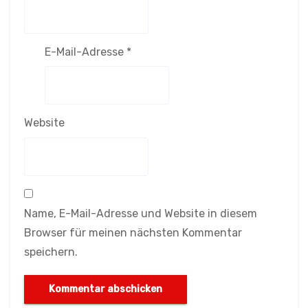
E-Mail-Adresse
*
Website
Name, E-Mail-Adresse und Website in diesem
Browser für meinen nächsten Kommentar
speichern.