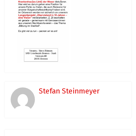
Stefan Steinmeyer