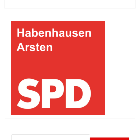
Suchen