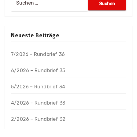
nach:
Neueste Beiträge
7/2026 – Rundbrief 36
6/2026 – Rundbrief 35
5/2026 – Rundbrief 34
4/2026 – Rundbrief 33
2/2026 – Rundbrief 32