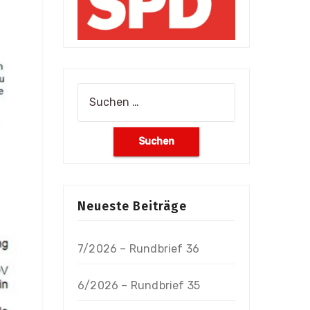
Suchen
nach:
Neueste Beiträge
7/2026 – Rundbrief 36
6/2026 – Rundbrief 35