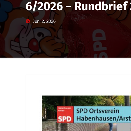
6/2026 – Rundbrief 
Juni 2, 2026