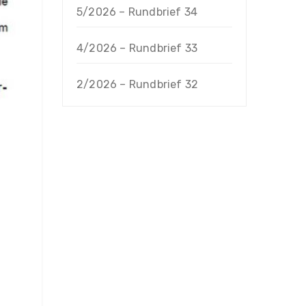
5/2026 – Rundbrief 34
4/2026 – Rundbrief 33
2/2026 – Rundbrief 32